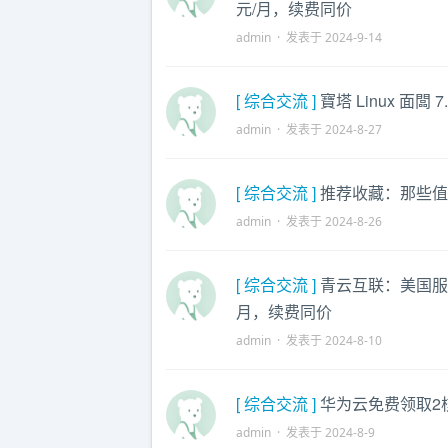
元/月，续费同价
admin · 发表于 2024-9-14
[ 综合交流 ]
寶塔 Linux 面闆
admin · 发表于 2024-8-27
[ 综合交流 ]
推荐收藏：那些值
admin · 发表于 2024-8-26
[ 综合交流 ]
青云互联：美国服务器
月，续费同价
admin · 发表于 2024-8-10
[ 综合交流 ]
华为云免费领取2
admin · 发表于 2024-8-9