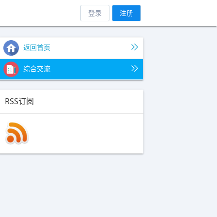
登录
注册
返回首页
综合交流
RSS订阅