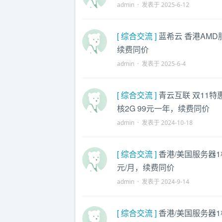
admin · 发表于 2025-6-12
[ 综合交流 ]
蓝希云 香港AMD服务
续费同价
admin · 发表于 2025-6-4
[ 综合交流 ]
青云互联 双11特惠
核2G 99元一年，续费同价
admin · 发表于 2024-10-18
[ 综合交流 ]
香港/美国服务器1核2
元/月，续费同价
admin · 发表于 2024-9-14
[ 综合交流 ]
香港/美国服务器1核2