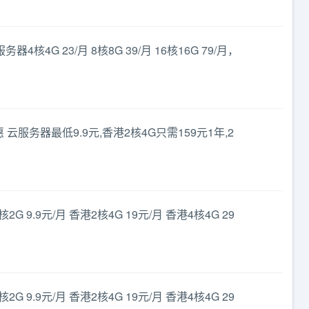
器4核4G 23/月 8核8G 39/月 16核16G 79/月，
 云服务器最低9.9元,香港2核4G只需159元1年,2
G 9.9元/月 香港2核4G 19元/月 香港4核4G 29
G 9.9元/月 香港2核4G 19元/月 香港4核4G 29