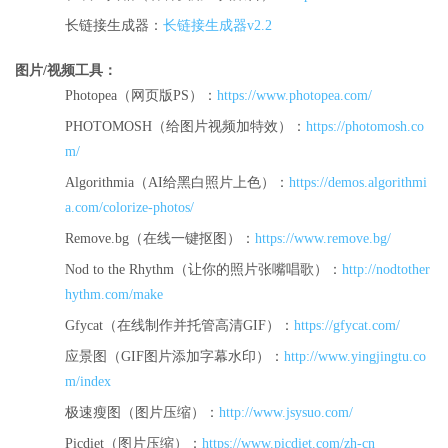
长链接生成器：
长链接生成器v2.2
图片/视频工具：
Photopea（网页版PS）：
https://www.photopea.com/
PHOTOMOSH（给图片视频加特效）：
https://photomosh.co
m/
Algorithmia（AI给黑白照片上色）：
https://demos.algorithmi
a.com/colorize-photos/
Remove.bg（在线一键抠图）：
https://www.remove.bg/
Nod to the Rhythm（让你的照片张嘴唱歌）：
http://nodtother
hythm.com/make
Gfycat（在线制作并托管高清GIF）：
https://gfycat.com/
应景图（GIF图片添加字幕水印）：
http://www.yingjingtu.co
m/index
极速瘦图（图片压缩）：
http://www.jsysuo.com/
Picdiet（图片压缩）：
https://www.picdiet.com/zh-cn