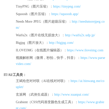
TinyPNG（图片压缩）：
https://tinypng.com/
Squoosh（图片压缩）：
https://squoosh.app/
Needs More JPEG（图片超级压缩）：
http://needsmorejpeg.co
m/
Waifu2x（图片在线无损放大）：
http://waifu2x.udp.jp/
Bigjpg（图片放大）：
http://bigjpg.com/
ILOVEIMG（在线图片编辑器）：
https://www.iloveimg.com
视频解析网（微博，秒拍，快手，抖音）：
https://www.parse
video.com/
IT/AI/工具类：
王斌给您对对联（AI在线对对联）：
https://ai.binwang.me/co
uplet/
玄派网 （武侠生成器）：
http://www.xuanpai.com/
Grabient（CSS代码渐变颜色生成工具）：
https://www.grabie
nt.com/