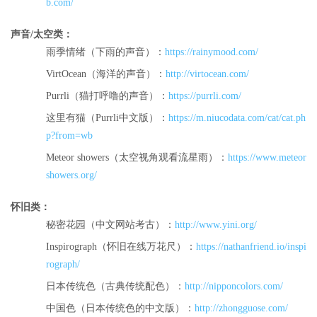
b.com/
声音/太空类：
雨季情绪（下雨的声音）：
https://rainymood.com/
VirtOcean（海洋的声音）：
http://virtocean.com/
Purrli（猫打呼噜的声音）：
https://purrli.com/
这里有猫（Purrli中文版）：
https://m.niucodata.com/cat/cat.ph
p?from=wb
Meteor showers（太空视角观看流星雨）：
https://www.meteor
showers.org/
怀旧类：
秘密花园（中文网站考古）：
http://www.yini.org/
Inspirograph（怀旧在线万花尺）：
https://nathanfriend.io/inspi
rograph/
日本传统色（古典传统配色）：
http://nipponcolors.com/
中国色（日本传统色的中文版）：
http://zhongguose.com/