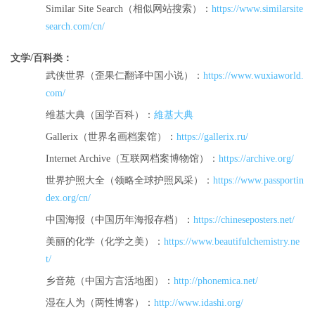
Similar Site Search（相似网站搜索）：
https://www.similarsite
search.com/cn/
文学/百科类：
武侠世界（歪果仁翻译中国小说）：
https://www.wuxiaworld.
com/
维基大典（国学百科）：
維基大典
Gallerix（世界名画档案馆）：
https://gallerix.ru/
Internet Archive（互联网档案博物馆）：
https://archive.org/
世界护照大全（领略全球护照风采）：
https://www.passportin
dex.org/cn/
中国海报（中国历年海报存档）：
https://chineseposters.net/
美丽的化学（化学之美）：
https://www.beautifulchemistry.ne
t/
乡音苑（中国方言活地图）：
http://phonemica.net/
湿在人为（两性博客）：
http://www.idashi.org/