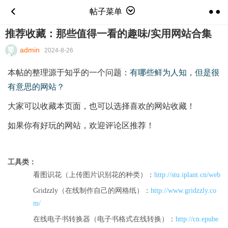
帖子菜单
推荐收藏：那些值得一看的趣味/实用网站合集
admin
2024-8-26
本帖的整理源于知乎的一个问题：
有哪些鲜为人知，但是很
有意思的网站？
大家可以收藏本页面，也可以选择喜欢的网站收藏！
如果你有好玩的网站，欢迎评论区推荐！
工具类：
看图识花（上传图片识别花的种类）：
http://stu.iplant.cn/web
Gridzzly（在线制作自己的网格纸）：
http://www.gridzzly.co
m/
在线电子书转换器（电子书格式在线转换）：
http://cn.epube