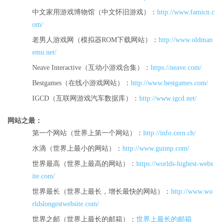
中文家用游戏博物馆（中文怀旧游戏）：
http://www.famicn.c
om/
老男人游戏网（模拟器ROM下载网站）：
http://www.oldman
emu.net/
Neave Interactive（互动小游戏合集）：
https://neave.com/
Bestgames（在线小游戏网站）：
http://www.bestgames.com/
IGCD（互联网游戏汽车数据库）：
http://www.igcd.net/
网站之最：
第一个网站（世界上第一个网站）：
http://info.cern.ch/
水滴（世界上最小的网站）：
http://www.guimp.com/
世界最高（世界上最高的网站）：
https://worlds-highest-webs
ite.com/
世界最长（世界上最长，增长最快的网站）：
http://www.wo
rldslongestwebsite.com/
世界之邮（世界上最长的邮箱）：
世界上最长的邮箱