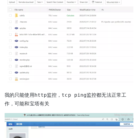
我的只能使用http监控，tcp ping监控都无法正常工
作，可能和宝塔有关