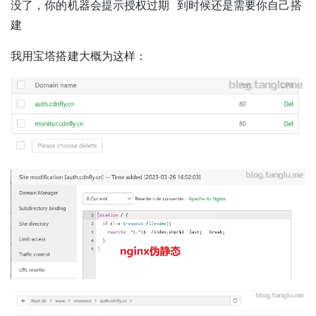
没了，你的机器会提示授权过期 到时候还是需要你自己搭
建
我用宝塔搭建大概为这样：