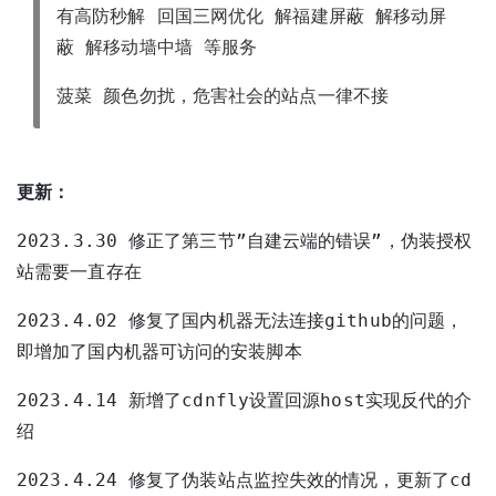
有高防秒解 回国三网优化 解福建屏蔽 解移动屏
蔽 解移动墙中墙 等服务
菠菜 颜色勿扰，危害社会的站点一律不接
更新：
2023.3.30 修正了第三节”自建云端的错误”，伪装授权
站需要一直存在
2023.4.02 修复了国内机器无法连接github的问题，
即增加了国内机器可访问的安装脚本
2023.4.14 新增了cdnfly设置回源host实现反代的介
绍
2023.4.24 修复了伪装站点监控失效的情况，更新了cd