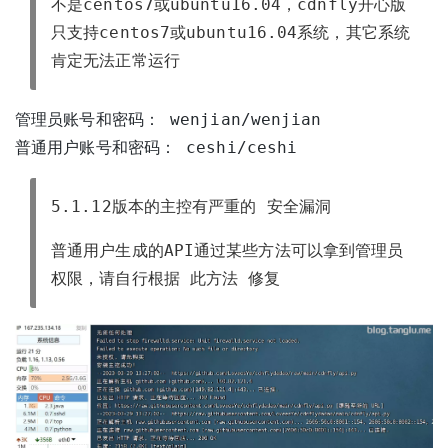
不是centos7或ubuntu16.04，cdnfly开心版
只支持centos7或ubuntu16.04系统，其它系统
肯定无法正常运行
管理员账号和密码： wenjian/wenjian
普通用户账号和密码： ceshi/ceshi
5.1.12版本的主控有严重的
安全漏洞
普通用户生成的API通过某些方法可以拿到管理员
权限，请自行根据
此方法
修复