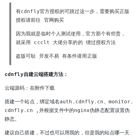
有cdnfly官方授权的可跳过这一步，需要购买正版
授权请前往
官网购买
因为我就是临时个人测试使用，官方那个有些贵，
就采用 ccclt 大佬分享的的
绕过授权方法
盗版可耻 开发不易 有条件请用正版
cdnfly自建云端搭建方法：
云端源码：在附件下载
搭建一个站点，绑定域名auth.cdnfly.cn、monitor.
cdnfly.cn ,并根据文件中的nginx伪静态配置设置伪
静态。
建议自己搭建，不过也可以用我的，但是我的站点哪一天