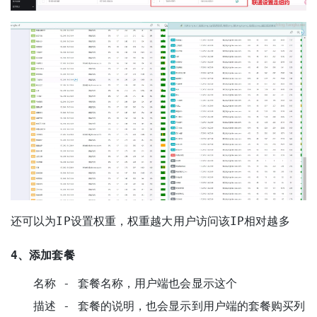
还可以为IP设置权重，权重越大用户访问该IP相对越多
4、添加套餐
名称 - 套餐名称，用户端也会显示这个
描述 - 套餐的说明，也会显示到用户端的套餐购买列