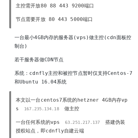
主控需开放80 88 443 9200端口
节点需要开放 80 443 5000端口
一台最小4GB内存的服务器(vps)做主控(cdn面板控
制台)
若干服务器做CDN节点
系统：cdnfly主控和被控节点暂时仅支持Centos-7
和Ubuntu 16.04系统
本文以一台centos7系统的hetzner 4GB内存vp
s
做主控
167.235.134.18
一台任何系统的vps
搭建伪装
63.251.217.137
授权站点，即cdnfly自建云端