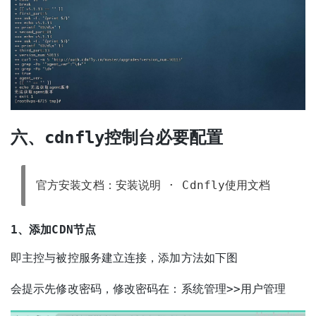
六、cdnfly控制台必要配置
官方安装文档：
安装说明 · Cdnfly使用文档
1、添加CDN节点
即主控与被控服务建立连接，添加方法如下图
会提示先修改密码，修改密码在：系统管理>>用户管理