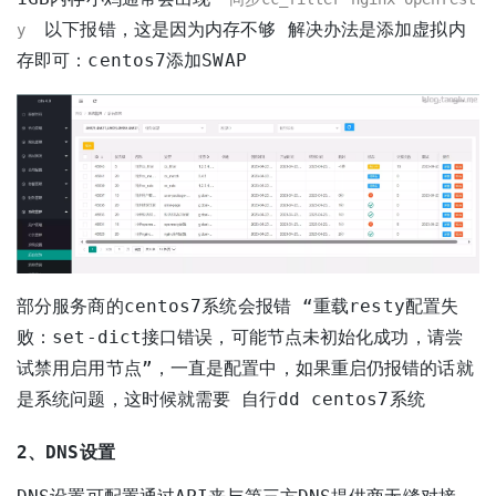
以下报错，这是因为内存不够 解决办法是添加虚拟内
y
存即可：
centos7添加SWAP
部分服务商的centos7系统会报错 “重载resty配置失
败：set-dict接口错误，可能节点未初始化成功，请尝
试禁用启用节点”，一直是配置中，如果重启仍报错的话就
是系统问题，这时候就需要
自行dd centos7系统
2、DNS设置