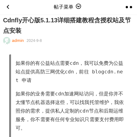
帖子菜单
Cdnfly开心版5.1.13详细搭建教程含授权站及节
点安装
admin
2024-9-8
如果你的有公益站点需要cdn，我可以免费为公益
站点提供高防三网优化cdn，前往
blogcdn.ne
t
申请
如果你的业务需要cdn加速网站访问，但是你并不
太懂节点机器选择这些，可以找我托管维护，我依
照你的需求，提供私人定制的cdn节点和后期运维
服务，你不需要有任何专业知识只需要支付费用即
可。