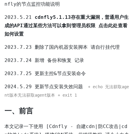
nfly的节点监控功能说明
2023.5.21
cdnfly5.1.13存在重大漏洞，普通用户生
成的API通过某些方法可以拿到管理员权限
点击此处查看
如何设置
2023.7.23 删除了国内机器安装脚本 请自行挂代理
2023.7.24 新增
备份和恢复
记录
2023.7.25 更新主控&节点安装命令
2024.5.29 更新节点安装失效问题
+ echo 无法获取age
nt版本无法获取agent版本 + exit 1
一、前言
本文记录一下使用
[Cdnfly - 自建cdn|防CC攻击|cd