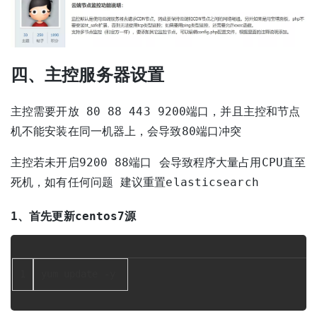
四、主控服务器设置
主控需要开放 80 88 443 9200端口，并且主控和节点
机不能安装在同一机器上，会导致80端口冲突
主控若未开启9200 88端口 会导致程序大量占用CPU直至
死机，如有任何问题 建议重置elasticsearch
1、首先更新centos7源
1
yum update -y