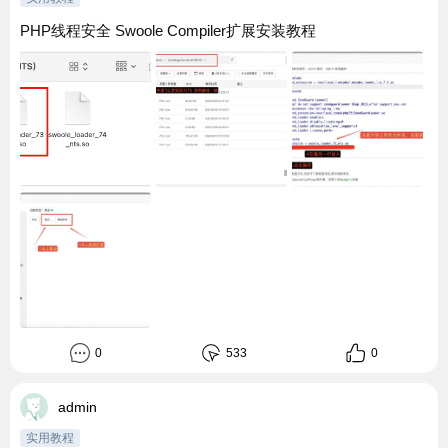
PHP线程安全 Swoole Compiler扩展安装教程
0
533
0
admin
实用教程