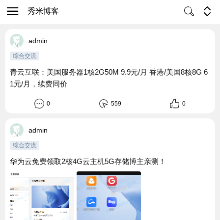
秀米博客
admin
综合交流
青云互联：美国服务器1核2G50M 9.9元/月 香港/美国8核8G 6
1元/月，续费同价
0
559
0
admin
综合交流
华为云免费领取2核4G云主机5G存储博主亲测！