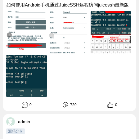
如何使用Android手机通过JuiceSSH远程访问juicessh最新版
0
720
0
admin
源码分享