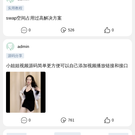
实用教程
swap空间占用过高解决方案
0
526
0
admin
源码分享
小姐姐视频源码简单更方便可以自己添加视频播放链接和接口
0
761
0