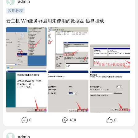
admin
实用教程
云主机 Win服务器启用未使用的数据盘 磁盘挂载
0
410
0
admin