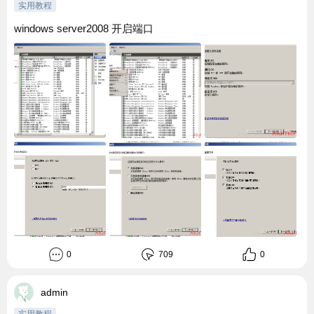
实用教程
windows server2008 开启端口
0
709
0
admin