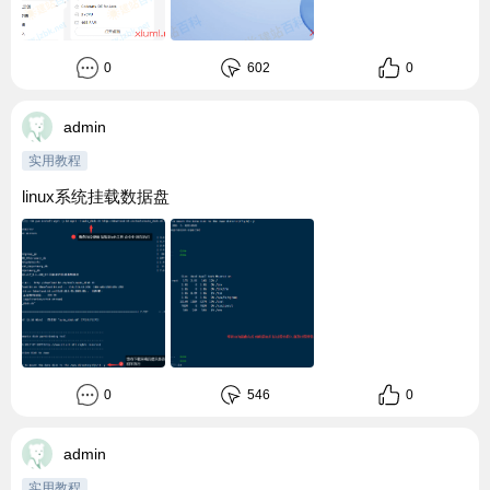
0
602
0
admin
实用教程
linux系统挂载数据盘
0
546
0
admin
实用教程